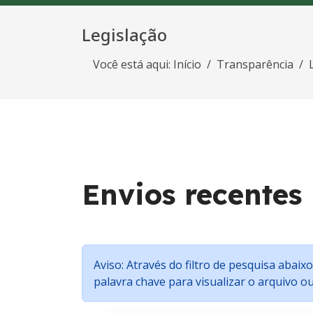
Legislação
Você está aqui:
Início
Transparência
Envios recentes
Aviso: Através do filtro de pesquisa abai
palavra chave para visualizar o arquivo 