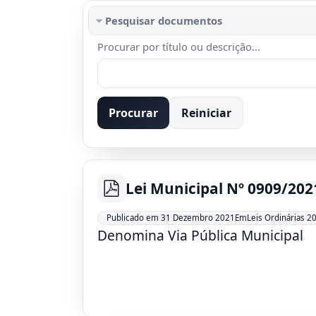
Pesquisar documentos
Procurar por título ou descrição...
Procurar
Reiniciar
Lei Municipal Nº 0909/202
pdf
Leis Ordinárias 2
Publicado em 31 Dezembro 2021
Em
Denomina Via Pública Municipal