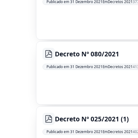
Decretos 2021
Publicado em 31 Dezembro 2021
Em
37
Decreto Nº 080/2021
pdf
Decretos 2021
Publicado em 31 Dezembro 2021
Em
41
Decreto Nº 025/2021 (1)
pdf
Decretos 2021
Publicado em 31 Dezembro 2021
Em
40