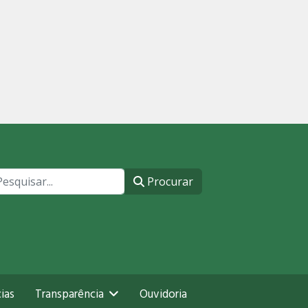
ocurar
Procurar
ias
Transparência
Ouvidoria