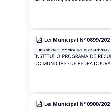
Lei Municipal Nº 0899/202
pdf
Leis Ordinárias 2
Publicado em 31 Dezembro 2021
Em
INSTITUI O PROGRAMA DE RECU
DO MUNICÍPIO DE PEDRA DOURA
Lei Municipal Nº 0900/202
pdf