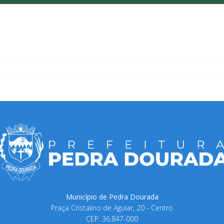
Município de Pedra Dourada
Praça Cristalino de Aguiar, 20 - Centro
CEP: 36.847-000