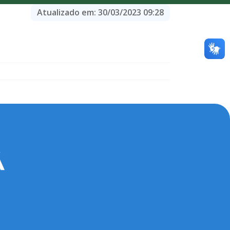
Atualizado em:
30/03/2023 09:28