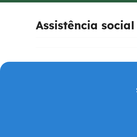
Assistência social