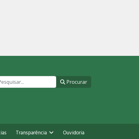
ocurar
Procurar
ias
Transparência
Ouvidoria