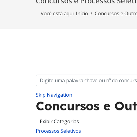
Concursos e Processos Selet
Você está aqui:
Início
Concursos e Outr
Skip Navigation
Concursos e Out
Processos Seletivos