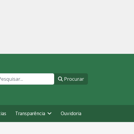
ocurar
Procurar
ias
Transparência
Ouvidoria