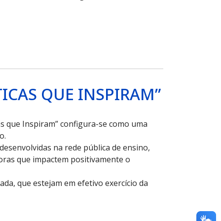
ICAS QUE INSPIRAM”
icas que Inspiram” configura-se como uma
o.
 desenvolvidas na rede pública de ensino,
doras que impactem positivamente o
ada, que estejam em efetivo exercício da