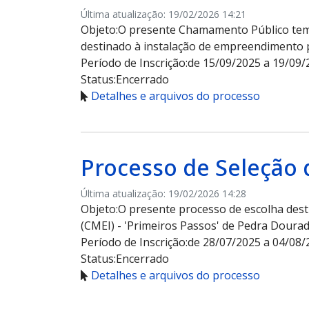
Última atualização: 19/02/2026 14:21
Objeto:
O presente Chamamento Público tem p
destinado à instalação de empreendimento 
Período de Inscrição:
de 15/09/2025 a 19/09/
Status:
Encerrado
Detalhes e arquivos do processo
Processo de Seleção 
Última atualização: 19/02/2026 14:28
Objeto:
O presente processo de escolha dest
(CMEI) - 'Primeiros Passos' de Pedra Doura
Período de Inscrição:
de 28/07/2025 a 04/08/
Status:
Encerrado
Detalhes e arquivos do processo