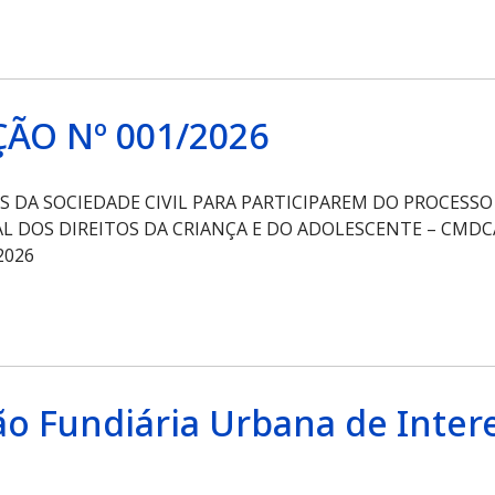
ÃO Nº 001/2026
 DA SOCIEDADE CIVIL PARA PARTICIPAREM DO PROCESS
L DOS DIREITOS DA CRIANÇA E DO ADOLESCENTE – CMD
2026
ão Fundiária Urbana de Inter