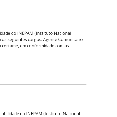
lidade do INEPAM (Instituto Nacional
ra os seguintes cargos: Agente Comunitário
o certame, em conformidade com as
nsabilidade do INEPAM (Instituto Nacional