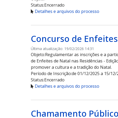
Status:
Encerrado
Detalhes e arquivos do processo
Concurso de Enfeites 
Última atualização: 19/02/2026 14:31
Objeto:
Regulamentar as inscrições e a par
de Enfeites de Natal nas Residências - Ediçã
promover a cultura e a tradição do Natal.
Período de Inscrição:
de 01/12/2025 a 15/12/
Status:
Encerrado
Detalhes e arquivos do processo
Chamamento Público