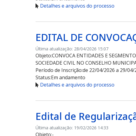
Detalhes e arquivos do processo
EDITAL DE CONVOCAÇ
Última atualização: 28/04/2026 15:07
Objeto:
CONVOCA ENTIDADES E SEGMENTOS
SOCIEDADE CIVIL NO CONSELHO MUNICIPA
Período de Inscrição:
de 22/04/2026 a 29/04/
Status:
Em andamento
Detalhes e arquivos do processo
Edital de Regularizaç
Última atualização: 19/02/2026 14:33
Objeto:
-