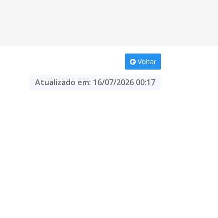
Voltar
Atualizado em:
16/07/2026 00:17