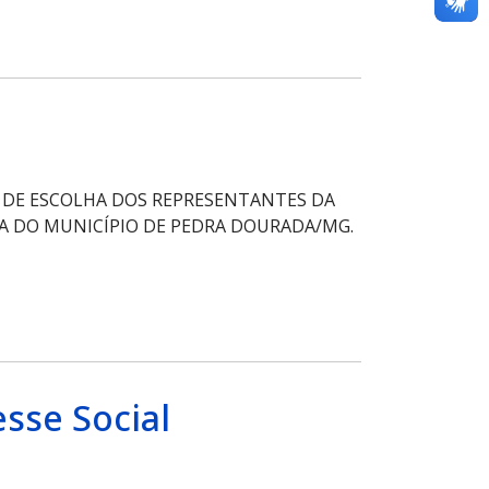
O DE ESCOLHA DOS REPRESENTANTES DA
CA DO MUNICÍPIO DE PEDRA DOURADA/MG.
esse Social