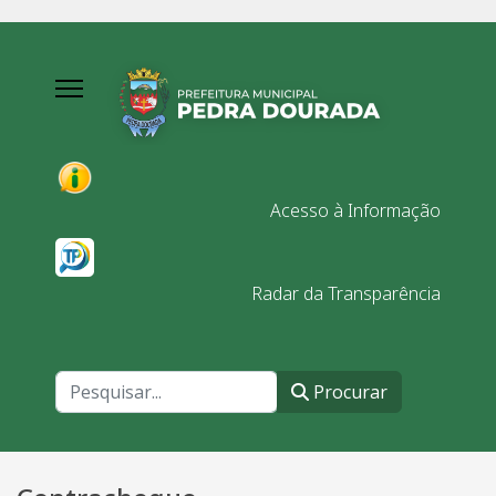
Acesso à Informação
Radar da Transparência
Procurar
Procurar