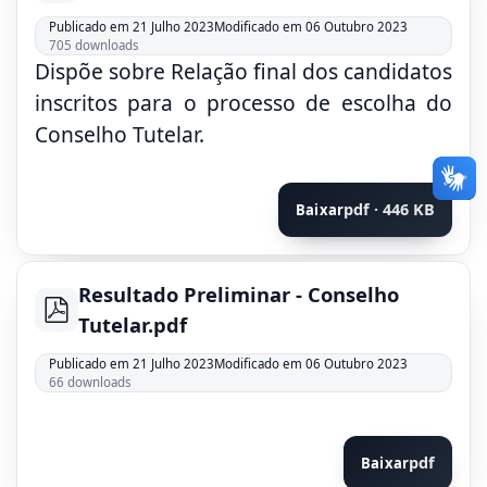
Publicado em 21 Julho 2023
Modificado em 06 Outubro 2023
705 downloads
Dispõe sobre Relação final dos candidatos
inscritos para o processo de escolha do
Conselho Tutelar.
pdf · 446 KB
Baixar
Resultado Preliminar - Conselho
pdf
Tutelar.pdf
Publicado em 21 Julho 2023
Modificado em 06 Outubro 2023
66 downloads
pdf
Baixar