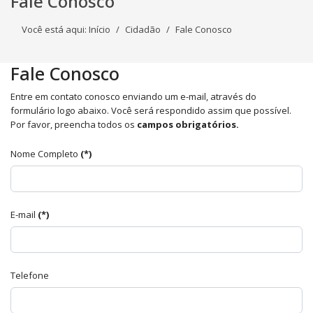
Fale Conosco
Você está aqui:
Início
Cidadão
Fale Conosco
Fale Conosco
Entre em contato conosco enviando um e-mail, através do
formulário logo abaixo. Você será respondido assim que possível.
Por favor, preencha todos os
campos obrigatórios.
Nome Completo
(*)
E-mail
(*)
Telefone