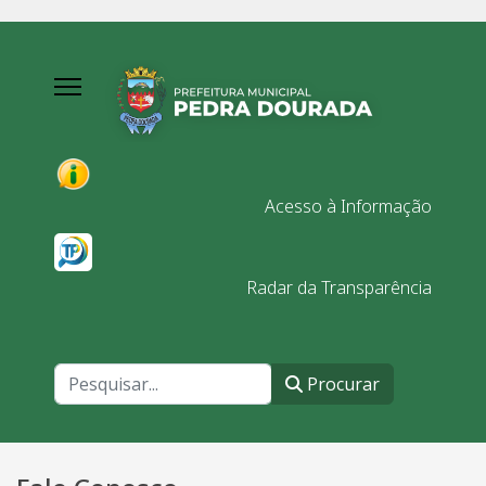
Acesso à Informação
Radar da Transparência
Procurar
Procurar