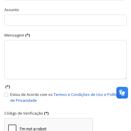
Assunto
Mensagem
(*)
(*)
Estou de Acordo com os
Termos e Condições de Uso e Política
de Privacidade
Código de Verificação
(*)