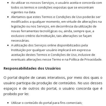
Ao utilizar os nossos Serviços, o usuário aceita e concorda com
todos os termos e condições expostas que se encontram
vigentes na data.
Alertamos que estes Termos e Condições de Uso poderão ser
modificados a qualquer momento, em virtude de alterações na
legislação ou nos Serviços, em decorrência da utilização de
novas ferramentas tecnológicas ou, ainda, sempre que, a
exclusivo critério da Instituição, tais alterações se façam
necessárias.
A utilização dos Serviços online disponibilizados pela
Instituição por qualquer usuário implicará em expressa
aceitação destes Termos e Condições de Uso, inclusive de
eventuais alterações nesse Termo e na Política de Privacidade.
Responsabilidades dos Usuários
O portal dispõe de canais interativos, por meio dos quais o
usuário participa da produção de conteúdos. No uso desses
espaços e de outros do portal, o usuário concorda que é
proibido por lei:
Utilizar o conteúdo do portal para fins comerciais;