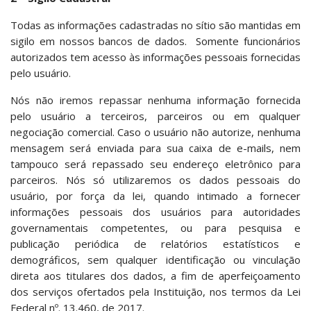
Todas as informações cadastradas no sítio são mantidas em
sigilo em nossos bancos de dados. Somente funcionários
autorizados tem acesso às informações pessoais fornecidas
pelo usuário.
Nós não iremos repassar nenhuma informação fornecida
pelo usuário a terceiros, parceiros ou em qualquer
negociação comercial. Caso o usuário não autorize, nenhuma
mensagem será enviada para sua caixa de e-mails, nem
tampouco será repassado seu endereço eletrônico para
parceiros. Nós só utilizaremos os dados pessoais do
usuário, por força da lei, quando intimado a fornecer
informações pessoais dos usuários para autoridades
governamentais competentes, ou para pesquisa e
publicação periódica de relatórios estatísticos e
demográficos, sem qualquer identificação ou vinculação
direta aos titulares dos dados, a fim de aperfeiçoamento
dos serviços ofertados pela Instituição, nos termos da Lei
Federal nº. 13.460, de 2017.