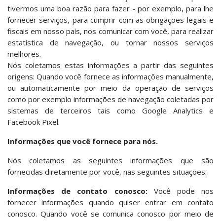
tivermos uma boa razão para fazer - por exemplo, para lhe
fornecer serviços, para cumprir com as obrigações legais e
fiscais em nosso país, nos comunicar com você, para realizar
estatística de navegação, ou tornar nossos serviços
melhores.
Nós coletamos estas informações a partir das seguintes
origens: Quando você fornece as informações manualmente,
ou automaticamente por meio da operação de serviços
como por exemplo informações de navegação coletadas por
sistemas de terceiros tais como Google Analytics e
Facebook Pixel.
Informações que você fornece para nós.
Nós coletamos as seguintes informações que são
fornecidas diretamente por você, nas seguintes situações:
Informações de contato conosco:
Você pode nos
fornecer informações quando quiser entrar em contato
conosco. Quando você se comunica conosco por meio de