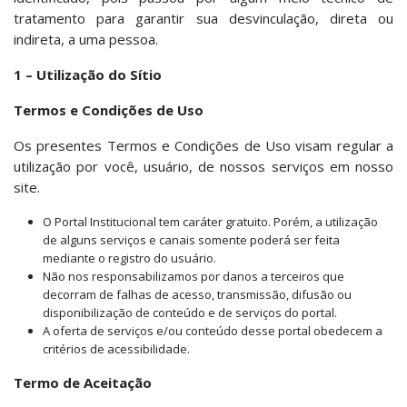
tratamento para garantir sua desvinculação, direta ou
indireta, a uma pessoa.
1 – Utilização do Sítio
Termos e Condições de Uso
Os presentes Termos e Condições de Uso visam regular a
utilização por você, usuário, de nossos serviços em nosso
site.
O Portal Institucional tem caráter gratuito. Porém, a utilização
de alguns serviços e canais somente poderá ser feita
mediante o registro do usuário.
Não nos responsabilizamos por danos a terceiros que
decorram de falhas de acesso, transmissão, difusão ou
disponibilização de conteúdo e de serviços do portal.
A oferta de serviços e/ou conteúdo desse portal obedecem a
critérios de acessibilidade.
Termo de Aceitação