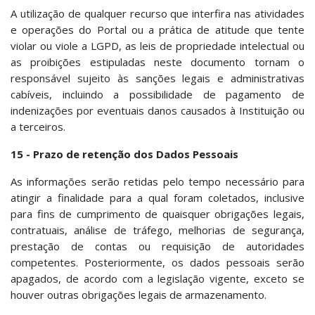
A utilização de qualquer recurso que interfira nas atividades
e operações do Portal ou a prática de atitude que tente
violar ou viole a LGPD, as leis de propriedade intelectual ou
as proibições estipuladas neste documento tornam o
responsável sujeito às sanções legais e administrativas
cabíveis, incluindo a possibilidade de pagamento de
indenizações por eventuais danos causados à Instituição ou
a terceiros.
15 -
Prazo de retenção dos Dados Pessoais
As informações serão retidas pelo tempo necessário para
atingir a finalidade para a qual foram coletados, inclusive
para fins de cumprimento de quaisquer obrigações legais,
contratuais, análise de tráfego, melhorias de segurança,
prestação de contas ou requisição de autoridades
competentes. Posteriormente, os dados pessoais serão
apagados, de acordo com a legislação vigente, exceto se
houver outras obrigações legais de armazenamento.