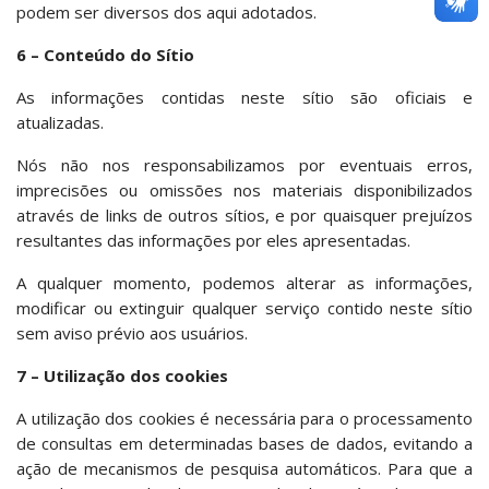
podem ser diversos dos aqui adotados.
6 – Conteúdo do Sítio
As informações contidas neste sítio são oficiais e
atualizadas.
Nós não nos responsabilizamos por eventuais erros,
imprecisões ou omissões nos materiais disponibilizados
através de links de outros sítios, e por quaisquer prejuízos
resultantes das informações por eles apresentadas.
A qualquer momento, podemos alterar as informações,
modificar ou extinguir qualquer serviço contido neste sítio
sem aviso prévio aos usuários.
7 – Utilização dos cookies
A utilização dos cookies é necessária para o processamento
de consultas em determinadas bases de dados, evitando a
ação de mecanismos de pesquisa automáticos. Para que a