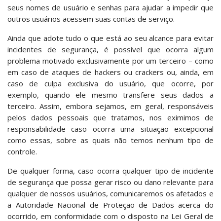
seus nomes de usuário e senhas para ajudar a impedir que
outros usuários acessem suas contas de serviço.
Ainda que adote tudo o que está ao seu alcance para evitar
incidentes de segurança, é possível que ocorra algum
problema motivado exclusivamente por um terceiro – como
em caso de ataques de hackers ou crackers ou, ainda, em
caso de culpa exclusiva do usuário, que ocorre, por
exemplo, quando ele mesmo transfere seus dados a
terceiro. Assim, embora sejamos, em geral, responsáveis
pelos dados pessoais que tratamos, nos eximimos de
responsabilidade caso ocorra uma situação excepcional
como essas, sobre as quais não temos nenhum tipo de
controle.
De qualquer forma, caso ocorra qualquer tipo de incidente
de segurança que possa gerar risco ou dano relevante para
qualquer de nossos usuários, comunicaremos os afetados e
a Autoridade Nacional de Proteção de Dados acerca do
ocorrido, em conformidade com o disposto na Lei Geral de