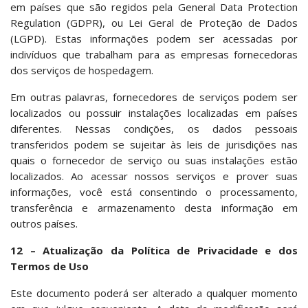
em países que são regidos pela General Data Protection
Regulation (GDPR), ou Lei Geral de Proteção de Dados
(LGPD). Estas informações podem ser acessadas por
indivíduos que trabalham para as empresas fornecedoras
dos serviços de hospedagem.
Em outras palavras, fornecedores de serviços podem ser
localizados ou possuir instalações localizadas em países
diferentes. Nessas condições, os dados pessoais
transferidos podem se sujeitar às leis de jurisdições nas
quais o fornecedor de serviço ou suas instalações estão
localizados. Ao acessar nossos serviços e prover suas
informações, você está consentindo o processamento,
transferência e armazenamento desta informação em
outros países.
12 – Atualização da Política de Privacidade e dos
Termos de Uso
Este documento poderá ser alterado a qualquer momento