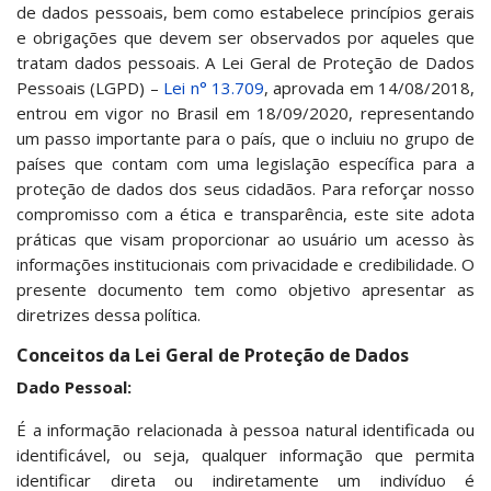
de dados pessoais, bem como estabelece princípios gerais
e obrigações que devem ser observados por aqueles que
tratam dados pessoais. A Lei Geral de Proteção de Dados
Pessoais (LGPD) –
Lei n° 13.709
, aprovada em 14/08/2018,
entrou em vigor no Brasil em 18/09/2020, representando
um passo importante para o país, que o incluiu no grupo de
países que contam com uma legislação específica para a
proteção de dados dos seus cidadãos. Para reforçar nosso
compromisso com a ética e transparência, este site adota
práticas que visam proporcionar ao usuário um acesso às
informações institucionais com privacidade e credibilidade. O
presente documento tem como objetivo apresentar as
diretrizes dessa política.
Conceitos da Lei Geral de Proteção de Dados
Dado Pessoal:
É a informação relacionada à pessoa natural identificada ou
identificável, ou seja, qualquer informação que permita
identificar direta ou indiretamente um indivíduo é