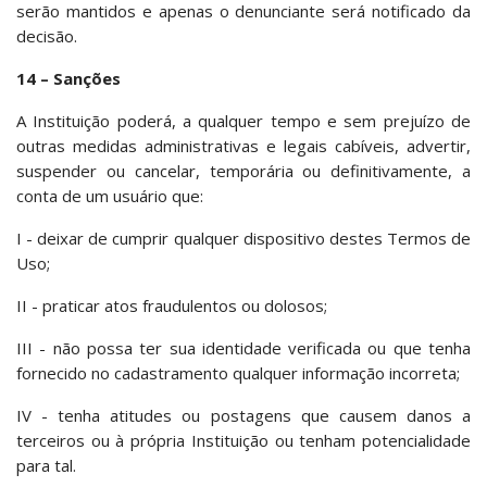
serão mantidos e apenas o denunciante será notificado da
decisão.
14 – Sanções
A Instituição poderá, a qualquer tempo e sem prejuízo de
outras medidas administrativas e legais cabíveis, advertir,
suspender ou cancelar, temporária ou definitivamente, a
conta de um usuário que:
I - deixar de cumprir qualquer dispositivo destes Termos de
Uso;
II - praticar atos fraudulentos ou dolosos;
III - não possa ter sua identidade verificada ou que tenha
fornecido no cadastramento qualquer informação incorreta;
IV - tenha atitudes ou postagens que causem danos a
terceiros ou à própria Instituição ou tenham potencialidade
para tal.