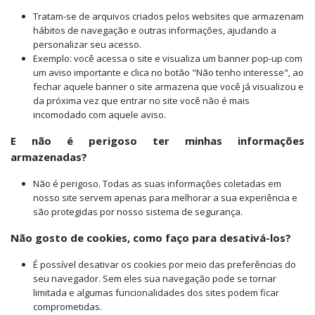
Tratam-se de arquivos criados pelos websites que armazenam
hábitos de navegação e outras informações, ajudando a
personalizar seu acesso.
Exemplo: você acessa o site e visualiza um banner pop-up com
um aviso importante e clica no botão "Não tenho interesse", ao
fechar aquele banner o site armazena que você já visualizou e
da próxima vez que entrar no site você não é mais
incomodado com aquele aviso.
E não é perigoso ter minhas informações
armazenadas?
Não é perigoso. Todas as suas informações coletadas em
nosso site servem apenas para melhorar a sua experiência e
são protegidas por nosso sistema de segurança.
Não gosto de cookies, como faço para desativá-los?
É possível desativar os cookies por meio das preferências do
seu navegador. Sem eles sua navegação pode se tornar
limitada e algumas funcionalidades dos sites podem ficar
comprometidas.