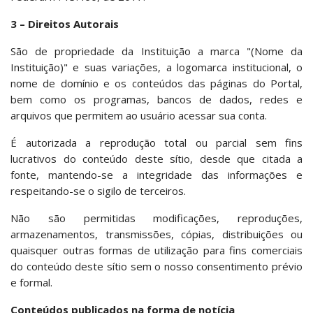
3 – Direitos Autorais
São de propriedade da Instituição a marca "(Nome da
Instituição)" e suas variações, a logomarca institucional, o
nome de domínio e os conteúdos das páginas do Portal,
bem como os programas, bancos de dados, redes e
arquivos que permitem ao usuário acessar sua conta.
É autorizada a reprodução total ou parcial sem fins
lucrativos do conteúdo deste sítio, desde que citada a
fonte, mantendo-se a integridade das informações e
respeitando-se o sigilo de terceiros.
Não são permitidas modificações, reproduções,
armazenamentos, transmissões, cópias, distribuições ou
quaisquer outras formas de utilização para fins comerciais
do conteúdo deste sítio sem o nosso consentimento prévio
e formal.
Conteúdos publicados na forma de notícia