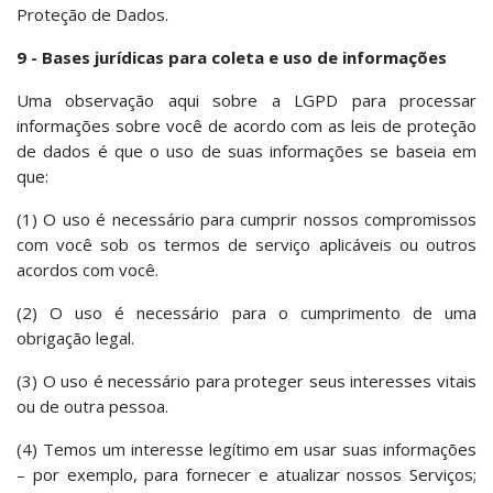
Proteção de Dados.
9 - Bases jurídicas para coleta e uso de informações
Uma observação aqui sobre a LGPD para processar
informações sobre você de acordo com as leis de proteção
de dados é que o uso de suas informações se baseia em
que:
(1) O uso é necessário para cumprir nossos compromissos
com você sob os termos de serviço aplicáveis ​​ou outros
acordos com você.
(2) O uso é necessário para o cumprimento de uma
obrigação legal.
(3) O uso é necessário para proteger seus interesses vitais
ou de outra pessoa.
(4) Temos um interesse legítimo em usar suas informações
– por exemplo, para fornecer e atualizar nossos Serviços;