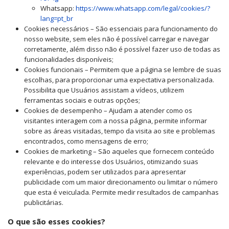
Whatsapp:
https://www.whatsapp.com/legal/cookies/?
lang=pt_br
Cookies necessários – São essenciais para funcionamento do
nosso website, sem eles não é possível carregar e navegar
corretamente, além disso não é possível fazer uso de todas as
funcionalidades disponíveis;
Cookies funcionais – Permitem que a página se lembre de suas
escolhas, para proporcionar uma expectativa personalizada.
Possibilita que Usuários assistam a vídeos, utilizem
ferramentas sociais e outras opções;
Cookies de desempenho – Ajudam a atender como os
visitantes interagem com a nossa página, permite informar
sobre as áreas visitadas, tempo da visita ao site e problemas
encontrados, como mensagens de erro;
Cookies de marketing – São aqueles que fornecem conteúdo
relevante e do interesse dos Usuários, otimizando suas
experiências, podem ser utilizados para apresentar
publicidade com um maior direcionamento ou limitar o número
que esta é veiculada. Permite medir resultados de campanhas
publicitárias.
O que são esses cookies?