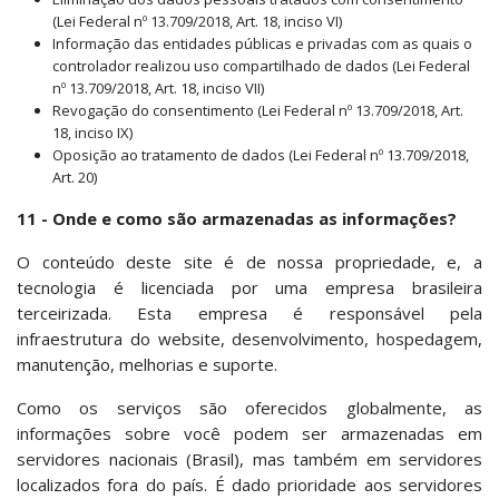
(Lei Federal nº 13.709/2018, Art. 18, inciso VI)
Informação das entidades públicas e privadas com as quais o
controlador realizou uso compartilhado de dados (Lei Federal
nº 13.709/2018, Art. 18, inciso VII)
Revogação do consentimento (Lei Federal nº 13.709/2018, Art.
18, inciso IX)
Oposição ao tratamento de dados (Lei Federal nº 13.709/2018,
Art. 20)
11 -
Onde e como são armazenadas as informações?
O conteúdo deste site é de nossa propriedade, e, a
tecnologia é licenciada por uma empresa brasileira
terceirizada. Esta empresa é responsável pela
infraestrutura do website, desenvolvimento, hospedagem,
manutenção, melhorias e suporte.
Como os serviços são oferecidos globalmente, as
informações sobre você podem ser armazenadas em
servidores nacionais (Brasil), mas também em servidores
localizados fora do país. É dado prioridade aos servidores