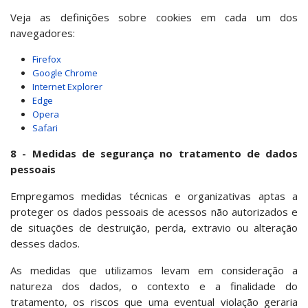
Veja as definições sobre cookies em cada um dos
navegadores:
Firefox
Google Chrome
Internet Explorer
Edge
Opera
Safari
8 - Medidas de segurança no tratamento de dados
pessoais
Empregamos medidas técnicas e organizativas aptas a
proteger os dados pessoais de acessos não autorizados e
de situações de destruição, perda, extravio ou alteração
desses dados.
As medidas que utilizamos levam em consideração a
natureza dos dados, o contexto e a finalidade do
tratamento, os riscos que uma eventual violação geraria