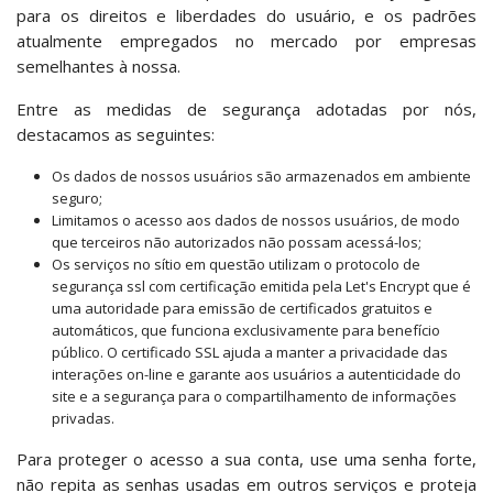
para os direitos e liberdades do usuário, e os padrões
atualmente empregados no mercado por empresas
semelhantes à nossa.
Entre as medidas de segurança adotadas por nós,
destacamos as seguintes:
Os dados de nossos usuários são armazenados em ambiente
seguro;
Limitamos o acesso aos dados de nossos usuários, de modo
que terceiros não autorizados não possam acessá-los;
Os serviços no sítio em questão utilizam o protocolo de
segurança ssl com certificação emitida pela Let's Encrypt que é
uma autoridade para emissão de certificados gratuitos e
automáticos, que funciona exclusivamente para benefício
público. O certificado SSL ajuda a manter a privacidade das
interações on-line e garante aos usuários a autenticidade do
site e a segurança para o compartilhamento de informações
privadas.
Para proteger o acesso a sua conta, use uma senha forte,
não repita as senhas usadas em outros serviços e proteja