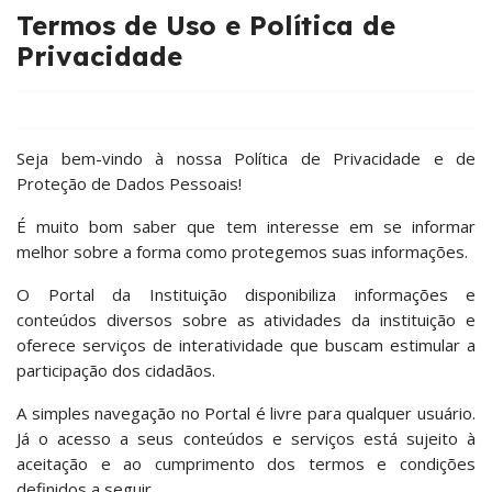
Termos de Uso e Política de
Privacidade
Seja bem-vindo à nossa Política de Privacidade e de
Proteção de Dados Pessoais!
É muito bom saber que tem interesse em se informar
melhor sobre a forma como protegemos suas informações.
O Portal da Instituição disponibiliza informações e
conteúdos diversos sobre as atividades da instituição e
oferece serviços de interatividade que buscam estimular a
participação dos cidadãos.
A simples navegação no Portal é livre para qualquer usuário.
Já o acesso a seus conteúdos e serviços está sujeito à
aceitação e ao cumprimento dos termos e condições
definidos a seguir.