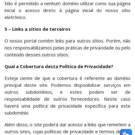
Não é permitido a nenhum domínio utilizar como sua página
inicial o acesso direto à página inicial do nosso sítio
eletrônico.
5 – Links a sítios de terceiros
O nosso portal contém links para outros sítios. Porém, não
nos responsabilizamos pelas práticas de privacidade ou pelo
conteúdo desses outros sítios.
Qual a Cobertura desta Política de Privacidade?
Esteja ciente de que a cobertura é referente ao domínio
principal deste site. Podemos disponibilizar serviços em
outros subdomínios, e estes podem ser de
responsabilidade de outros fornecedores. Neste caso
haverá uma política de privacidade específica para este
subdomínio.
Além disso, o site poderá dar acesso a links que remetem a
outros sites, cujas políticas de privacidade e termos de uso