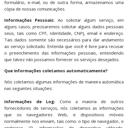
formulário, e-mail, ou de outra forma, armazenamos uma
cópia de nossas comunicações.
Informações Pessoais:
Ao solicitar algum serviço, em
alguns casos, precisaremos solicitar alguns dados pessoais
seus, tais como CPF, Identidade, CNPJ, email e endereço.
Tais dados somente são necessários para dar andamento
ao serviço solicitado. Entenda que você é livre para recusar
o preenchimento das informações pessoais, entendendo
que talvez não possamos fornecer os serviços desejados.
Que informações coletamos automaticamente?
Nós coletamos algumas informações de maneira automática
nas seguintes situações:
Informações de Log:
Como a maioria de outros
fornecedores de serviços, nós coletamos as informações
que os navegadores Web, e dispositivos móveis
normalmente nos enviam, tais como: o tipo de navegador, o
endereço IP, informações do dispositivo utilizado,