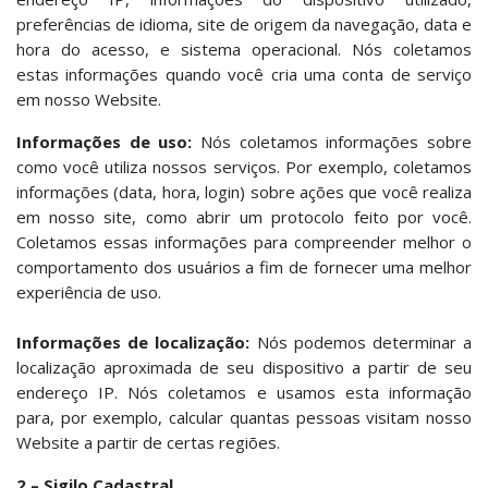
preferências de idioma, site de origem da navegação, data e
hora do acesso, e sistema operacional. Nós coletamos
estas informações quando você cria uma conta de serviço
em nosso Website.
Informações de uso:
Nós coletamos informações sobre
como você utiliza nossos serviços. Por exemplo, coletamos
informações (data, hora, login) sobre ações que você realiza
em nosso site, como abrir um protocolo feito por você.
Coletamos essas informações para compreender melhor o
comportamento dos usuários a fim de fornecer uma melhor
experiência de uso.
Informações de localização:
Nós podemos determinar a
localização aproximada de seu dispositivo a partir de seu
endereço IP. Nós coletamos e usamos esta informação
para, por exemplo, calcular quantas pessoas visitam nosso
Website a partir de certas regiões.
2 – Sigilo Cadastral