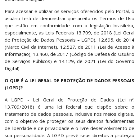
Para acessar e utilizar os serviços oferecidos pelo Portal, o
usuário terá de demonstrar que aceita os Termos de Uso
que estão em conformidade com a legislação brasileira,
especialmente, as Leis Federais 13.709, de 2018 (Lei Geral
de Proteção de Dados Pessoais – LGPD), 12.695, de 2014
(Marco Civil da Internet), 12.527, de 2011 (Lei de Acesso à
Informação), 13.460, de 2017 (Código de Defesa do Usuário
de Serviços Públicos) e 14.129, de 2021 (Lei do Governo
Digital).
O QUE É A LEI GERAL DE PROTEÇÃO DE DADOS PESSOAIS
(LGPD)?
A LGPD - Lei Geral de Proteção de Dados (Lei nº.
13.709/2018) é uma lei federal que dispõe sobre o
tratamento de dados pessoais, inclusive nos meios digitais,
com o objetivo de proteger os seus direitos fundamentais
de liberdade e de privacidade e o livre desenvolvimento de
sua personalidade. A LGPD prevê seus direitos à proteção