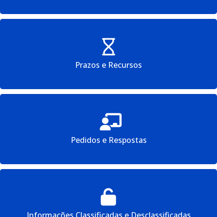
Prazos e Recursos
Pedidos e Respostas
Informações Classificadas e Desclassificadas