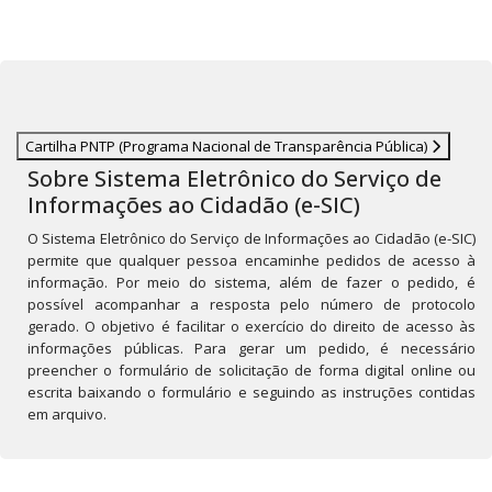
Cartilha PNTP (Programa Nacional de Transparência Pública)
Sobre Sistema Eletrônico do Serviço de
Informações ao Cidadão (e-SIC)
O Sistema Eletrônico do Serviço de Informações ao Cidadão (e-SIC)
permite que qualquer pessoa encaminhe pedidos de acesso à
informação. Por meio do sistema, além de fazer o pedido, é
possível acompanhar a resposta pelo número de protocolo
gerado. O objetivo é facilitar o exercício do direito de acesso às
informações públicas. Para gerar um pedido, é necessário
preencher o formulário de solicitação de forma digital online ou
escrita baixando o formulário e seguindo as instruções contidas
em arquivo.