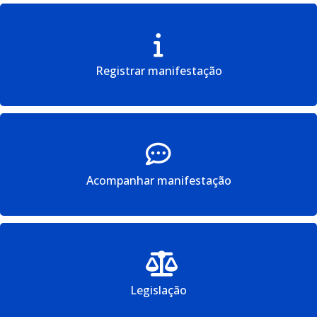
Registrar manifestação
Acompanhar manifestação
Legislação