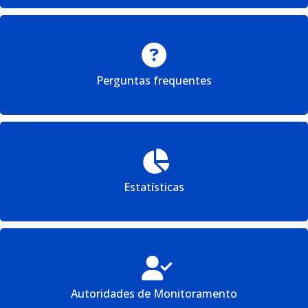
Perguntas frequentes
Estatísticas
Autoridades de Monitoramento