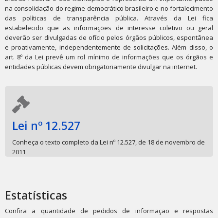
na consolidação do regime democrático brasileiro e no fortalecimento
das políticas de transparência pública. Através da Lei fica
estabelecido que as informações de interesse coletivo ou geral
deverão ser divulgadas de ofício pelos órgãos públicos, espontânea
e proativamente, independentemente de solicitações. Além disso, o
art. 8º da Lei prevê um rol mínimo de informações que os órgãos e
entidades públicas devem obrigatoriamente divulgar na internet.
Lei nº 12.527
Conheça o texto completo da Lei nº 12.527, de 18 de novembro de
2011
Estatísticas
Confira a quantidade de pedidos de informação e respostas