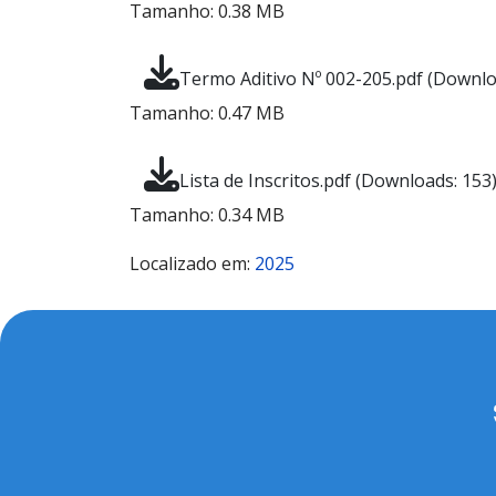
Tamanho: 0.38 MB
Termo Aditivo Nº 002-205.pdf (Downlo
Tamanho: 0.47 MB
Lista de Inscritos.pdf (Downloads: 153
Tamanho: 0.34 MB
Localizado em:
2025