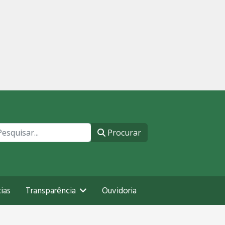
ocurar
Procurar
ias
Transparência
Ouvidoria