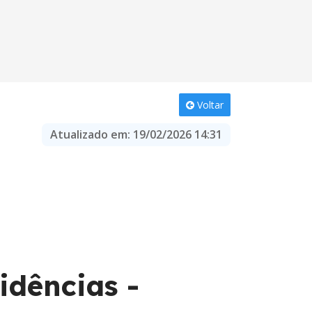
Voltar
Atualizado em:
19/02/2026 14:31
idências -