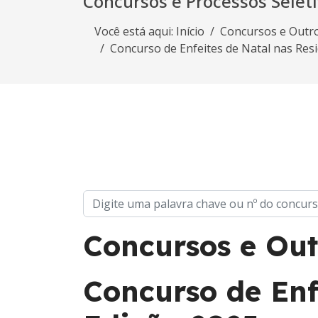
Concursos e Processos Selet
Você está aqui:
Início
Concursos e Outr
Concurso de Enfeites de Natal nas Resi
Concursos e Out
Concurso de Enf