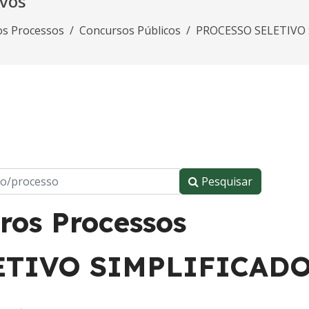
ivos
os Processos
Concursos Públicos
PROCESSO SELETIVO 
Pesquisar
ros Processos
TIVO SIMPLIFICADO 