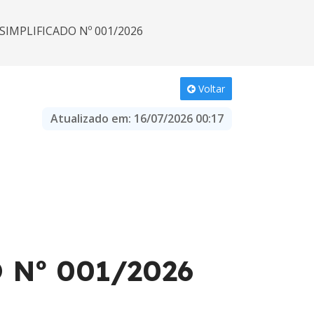
SIMPLIFICADO Nº 001/2026
Voltar
Atualizado em:
16/07/2026 00:17
Nº 001/2026