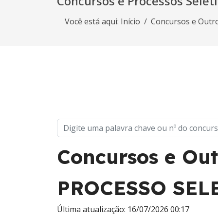
Concursos e Processos Selet
Você está aqui:
Início
Concursos e Outr
Concursos e Out
PROCESSO SELE
Última atualização: 16/07/2026 00:17