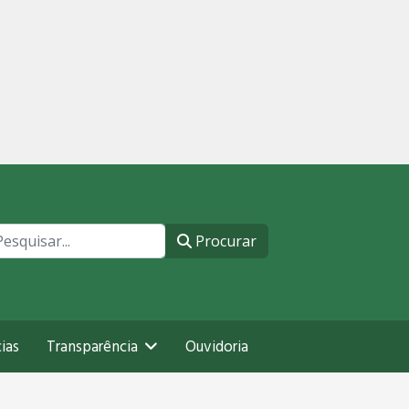
ocurar
Procurar
ias
Transparência
Ouvidoria