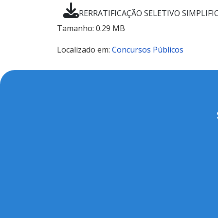
RERRATIFICAÇÃO SELETIVO SIMPLIFIC
Tamanho: 0.29 MB
Localizado em:
Concursos Públicos