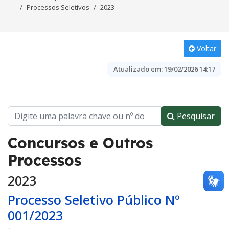
Processos Seletivos
2023
Voltar
Atualizado em:
19/02/2026 14:17
Pesquisar
Concursos e Outros
Processos
2023
Processo Seletivo Público Nº
001/2023