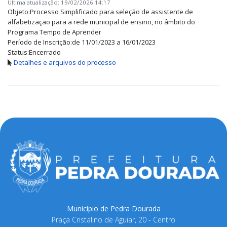
Última atualização: 19/02/2026 14:17
Objeto:
Processo Simplificado para seleção de assistente de
alfabetização para a rede municipal de ensino, no âmbito do
Programa Tempo de Aprender
Período de Inscrição:
de 11/01/2023 a 16/01/2023
Status:
Encerrado
Detalhes e arquivos do processo
Município de Pedra Dourada
Praça Cristalino de Aguiar, 20 - Centro