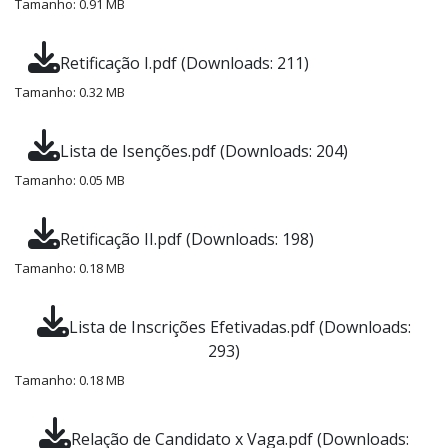
Tamanho: 0.91 MB
Retificação I.pdf (Downloads: 211)
Tamanho: 0.32 MB
Lista de Isenções.pdf (Downloads: 204)
Tamanho: 0.05 MB
Retificação II.pdf (Downloads: 198)
Tamanho: 0.18 MB
Lista de Inscrições Efetivadas.pdf (Downloads:
293)
Tamanho: 0.18 MB
Relação de Candidato x Vaga.pdf (Downloads: