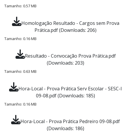
Tamanho: 0.57 MB
Homologação Resultado - Cargos sem Prova
Prática.pdf (Downloads: 206)
Tamanho: 0.16 MB
Resultado - Convocação Prova Prática.pdf
(Downloads: 203)
Tamanho: 0.63 MB
Hora-Local - Prova Prática Serv Escolar - SESC-I
09-08.pdf (Downloads: 185)
Tamanho: 0.16 MB
Hora-Local - Prova Prática Pedreiro 09-08.pdf
(Downloads: 186)