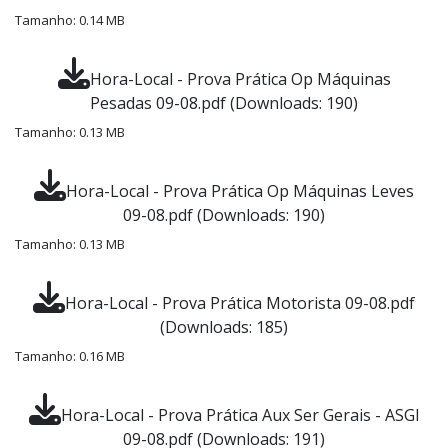
Tamanho: 0.14 MB
Hora-Local - Prova Prática Op Máquinas
Pesadas 09-08.pdf (Downloads: 190)
Tamanho: 0.13 MB
Hora-Local - Prova Prática Op Máquinas Leves
09-08.pdf (Downloads: 190)
Tamanho: 0.13 MB
Hora-Local - Prova Prática Motorista 09-08.pdf
(Downloads: 185)
Tamanho: 0.16 MB
Hora-Local - Prova Prática Aux Ser Gerais - ASGI
09-08.pdf (Downloads: 191)