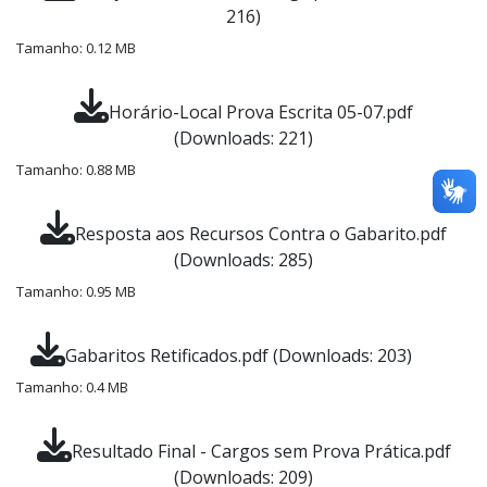
216)
Tamanho: 0.12 MB
Horário-Local Prova Escrita 05-07.pdf
(Downloads: 221)
Tamanho: 0.88 MB
Resposta aos Recursos Contra o Gabarito.pdf
(Downloads: 285)
Tamanho: 0.95 MB
Gabaritos Retificados.pdf (Downloads: 203)
Tamanho: 0.4 MB
Resultado Final - Cargos sem Prova Prática.pdf
(Downloads: 209)