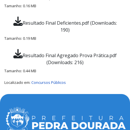
Tamanho: 0.16 MB
Resultado Final Deficientes.pdf (Downloads:
190)
Tamanho: 0.19 MB
Resultado Final Agregado Prova Prática.pdf
(Downloads: 216)
Tamanho: 0.44 MB
Localizado em:
Concursos Públicos