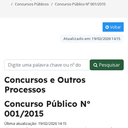
Concursos Públicos
Concurso Público Nº 001/2015
Voltar
Atualizado em:
19/02/2026 14:15
Pesquisar
Concursos e Outros
Processos
Concurso Público Nº
001/2015
Última atualização: 19/02/2026 14:15