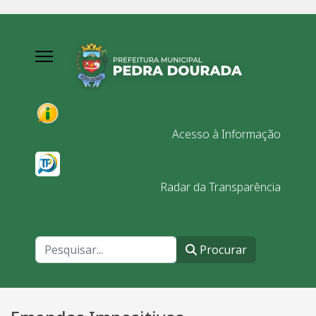
Acesso à Informação
Radar da Transparência
Procurar
Procurar