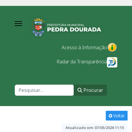
Acesso à Informação
Radar da Transparência
Procurar
Procurar
Voltar
Atualizado em:
07/05/2026 11:15