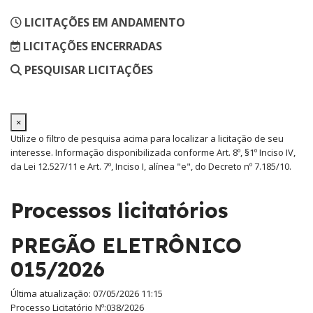
LICITAÇÕES EM ANDAMENTO
LICITAÇÕES ENCERRADAS
PESQUISAR LICITAÇÕES
×
Utilize o filtro de pesquisa acima para localizar a licitação de seu
interesse. Informação disponibilizada conforme Art. 8º, §1º Inciso IV,
da Lei 12.527/11 e Art. 7º, Inciso I, alínea "e", do Decreto nº 7.185/10.
Processos licitatórios
PREGÃO ELETRÔNICO
015/2026
Última atualização: 07/05/2026 11:15
Processo Licitatório Nº:
038/2026