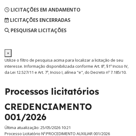
LICITAÇÕES EM ANDAMENTO
LICITAÇÕES ENCERRADAS
PESQUISAR LICITAÇÕES
×
Utilize o filtro de pesquisa acima para localizar a licitação de seu
interesse. Informação disponibilizada conforme Art. 8º, §1º Inciso IV,
da Lei 12.527/11 e Art. 7º, Inciso I, alínea "e", do Decreto nº 7.185/10.
Processos licitatórios
CREDENCIAMENTO
001/2026
Última atualização: 25/05/2026 10:21
Processo Licitatório Nº:
PROCEDIMENTO AUXILIAR 001/2026