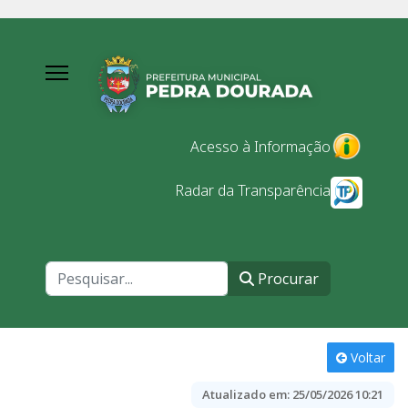
Acesso à Informação
Radar da Transparência
Procurar
Procurar
Voltar
Atualizado em:
25/05/2026 10:21