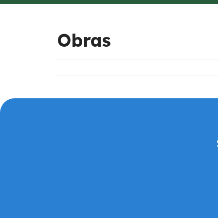
Obras