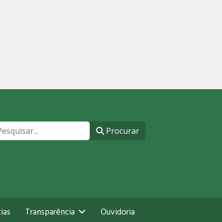
ocurar
Procurar
ias
Transparência
Ouvidoria