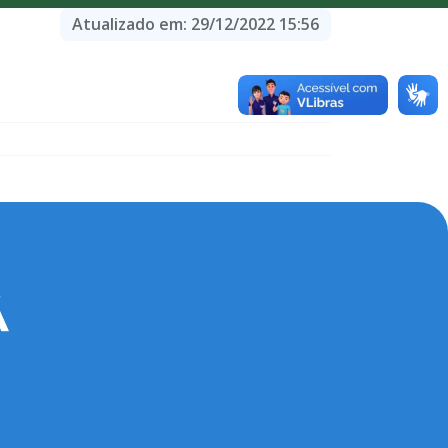
Atualizado em:
29/12/2022 15:56