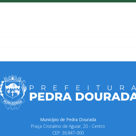
Município de Pedra Dourada
Praça Cristalino de Aguiar, 20 - Centro
CEP: 36.847-000