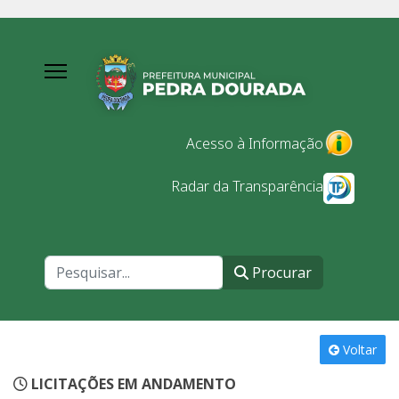
Acesso à Informação
Radar da Transparência
Procurar
Procurar
Voltar
LICITAÇÕES EM ANDAMENTO