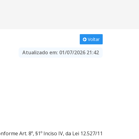
Voltar
Atualizado em:
01/07/2026 21:42
nforme Art. 8º, §1º Inciso IV, da Lei 12.527/11