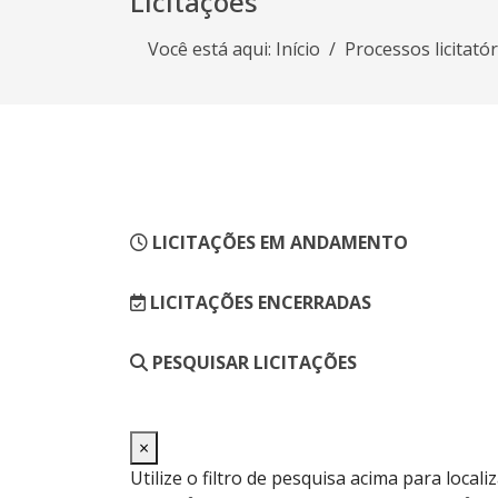
Licitações
Você está aqui:
Início
Processos licitató
LICITAÇÕES EM ANDAMENTO
LICITAÇÕES ENCERRADAS
PESQUISAR LICITAÇÕES
×
Utilize o filtro de pesquisa acima para locali