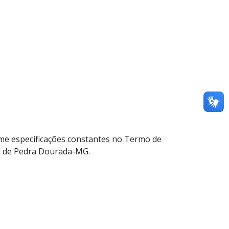
orme especificações constantes no Termo de
al de Pedra Dourada-MG.