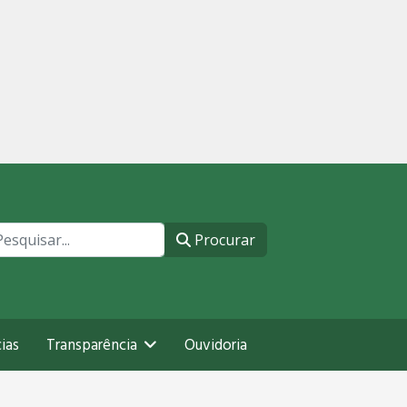
ocurar
Procurar
ias
Transparência
Ouvidoria