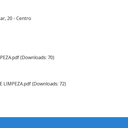
ar, 20 - Centro
EZA.pdf (Downloads: 70)
 LIMPEZA.pdf (Downloads: 72)