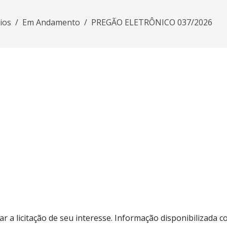
rios
Em Andamento
PREGÃO ELETRÔNICO 037/2026
zar a licitação de seu interesse. Informação disponibilizada co