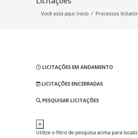
Licitações
Você está aqui:
Início
Processos licitató
LICITAÇÕES EM ANDAMENTO
LICITAÇÕES ENCERRADAS
PESQUISAR LICITAÇÕES
×
Utilize o filtro de pesquisa acima para locali