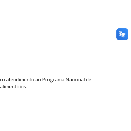
ara o atendimento ao Programa Nacional de
limentícios.