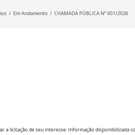
rios
Em Andamento
CHAMADA PÚBLICA Nº 001/2026
zar a licitação de seu interesse. Informação disponibilizada co