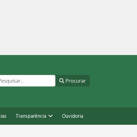
ocurar
Procurar
ias
Transparência
Ouvidoria