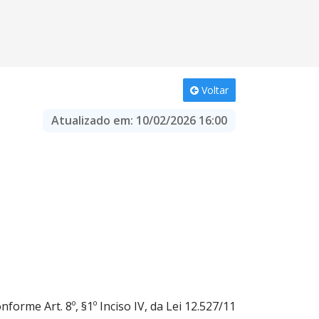
Voltar
Atualizado em:
10/02/2026 16:00
nforme Art. 8º, §1º Inciso IV, da Lei 12.527/11