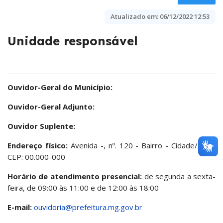
Atualizado em:
06/12/2022 12:53
Unidade responsável
Ouvidor-Geral do Município:
Ouvidor-Geral Adjunto:
Ouvidor Suplente:
Endereço físico:
Avenida -, nº. 120 - Bairro - Cidade/MG -
CEP: 00.000-000
Horário de atendimento presencial:
de segunda a sexta-
feira, de 09:00 às 11:00 e de 12:00 às 18:00
E-mail:
ouvidoria@prefeitura.mg.gov.br