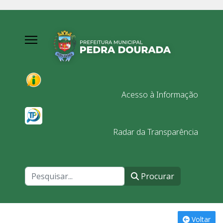
Acesso à Informação
Radar da Transparência
Procurar
Procurar
Voltar