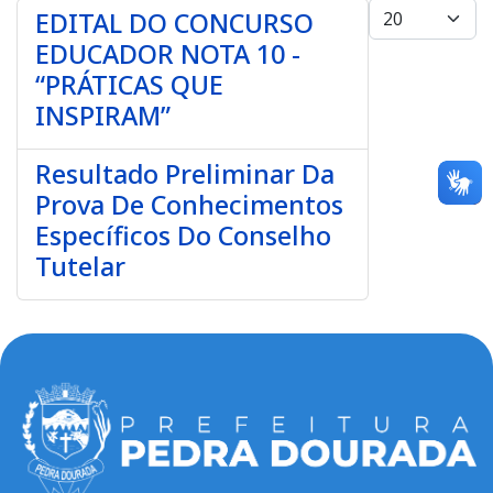
Mostrar #
EDITAL DO CONCURSO
EDUCADOR NOTA 10 -
“PRÁTICAS QUE
INSPIRAM”
Resultado Preliminar Da
Prova De Conhecimentos
Específicos Do Conselho
Tutelar