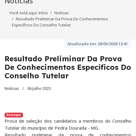
Notícias
Você está aqui:
Início
Notícias
Resultado Preliminar Da Prova De Conhecimentos
Específicos Do Conselho Tutelar
Atualizado em:
28/05/2026 13:41
Resultado Preliminar Da Prova
De Conhecimentos Específicos Do
Conselho Tutelar
Notícias
06 Julho 2023
Destaque
Prova de seleção dos candidatos a membros do Conselho
Tutelar do município de Pedra Dourada - MG.
Resultado preliminar da prova de conhecimentos