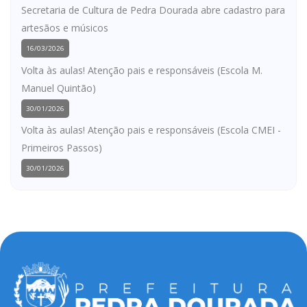
Secretaria de Cultura de Pedra Dourada abre cadastro para
artesãos e músicos
16/03/2026
Volta às aulas! Atenção pais e responsáveis (Escola M.
Manuel Quintão)
30/01/2026
Volta às aulas! Atenção pais e responsáveis (Escola CMEI -
Primeiros Passos)
30/01/2026