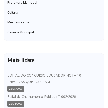
Prefeitura Municipal
Cultura
Meio ambiente
Câmara Municipal
Mais lidas
EDITAL DO CONCURSO EDUCADOR NOTA 10 -
“PRÁTICAS QUE INSPIRAM”
28/05/2026
Edital de Chamamento Público nº. 002/2026
23/04/2026