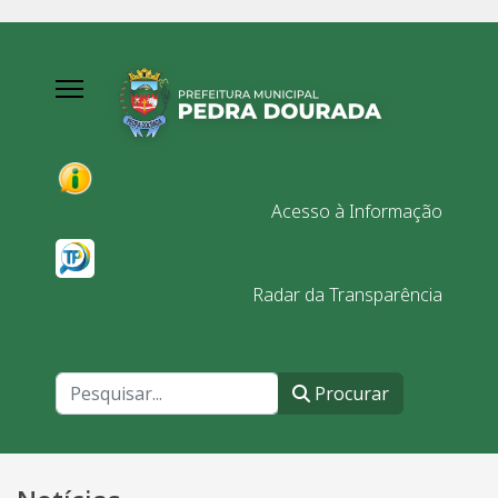
Acesso à Informação
Radar da Transparência
Procurar
Procurar