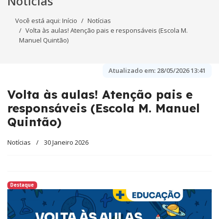
Notícias
Você está aqui:
Início
Notícias
Volta às aulas! Atenção pais e responsáveis (Escola M.
Manuel Quintão)
Atualizado em:
28/05/2026 13:41
Volta às aulas! Atenção pais e
responsáveis (Escola M. Manuel
Quintão)
Notícias
30 Janeiro 2026
Destaque