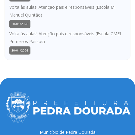
Volta às aulas! Atenção pais e responsáveis (Escola M.
Manuel Quintão)
30/01/2026
Volta às aulas! Atenção pais e responsáveis (Escola CMEI -
Primeiros Passos)
30/01/2026
Município de Pedra Dourada