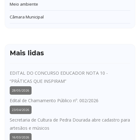
Meio ambiente
Câmara Municipal
Mais lidas
EDITAL DO CONCURSO EDUCADOR NOTA 10 -
“PRÁTICAS QUE INSPIRAM”
28/05/2026
Edital de Chamamento Público nº. 002/2026
23/04/2026
Secretaria de Cultura de Pedra Dourada abre cadastro para
artesãos e músicos
16/03/2026