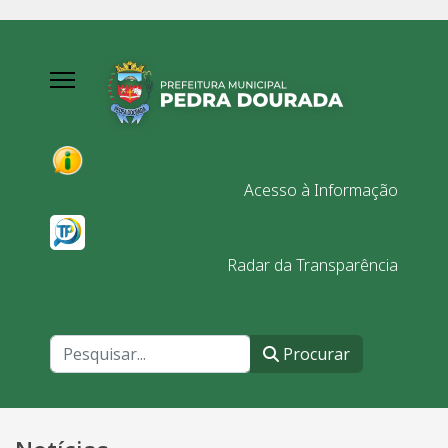
Acesso à Informação
Radar da Transparência
Procurar
Procurar