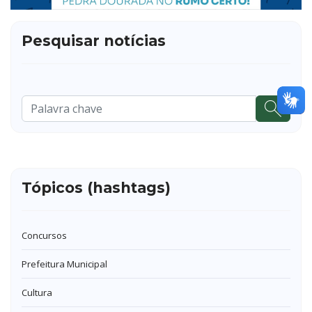
Pesquisar notícias
Pesquisar
...
Tópicos (hashtags)
Concursos
Prefeitura Municipal
Cultura