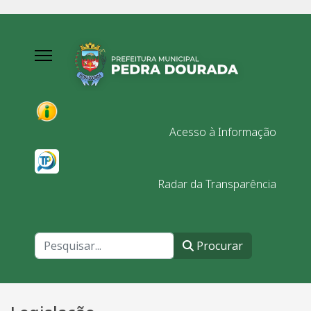
Acesso à Informação
Radar da Transparência
Procurar
Procurar