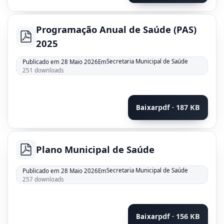
Programação Anual de Saúde (PAS)
pdf
2025
Secretaria Municipal de Saúde
Publicado em 28 Maio 2026
Em
251 downloads
pdf · 187 KB
Baixar
Plano Municipal de Saúde
pdf
Secretaria Municipal de Saúde
Publicado em 28 Maio 2026
Em
257 downloads
pdf · 156 KB
Baixar