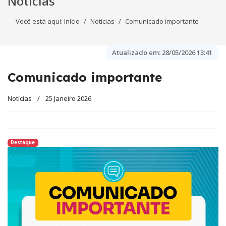
Notícias
Você está aqui:
Início
Notícias
Comunicado importante
Atualizado em:
28/05/2026 13:41
Comunicado importante
Notícias
25 Janeiro 2026
Destaque