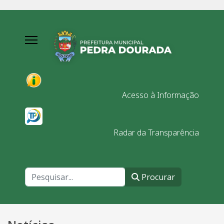
Acesso à Informação
Radar da Transparência
Procurar
Procurar