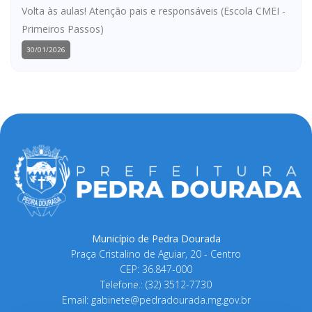
Volta às aulas! Atenção pais e responsáveis (Escola CMEI -
Primeiros Passos)
30/01/2026
Município de Pedra Dourada
Praça Cristalino de Aguiar, 20 - Centro
CEP: 36.847-000
Telefone.: (32) 3512-7730
Email:
gabinete@pedradourada.mg.gov.br