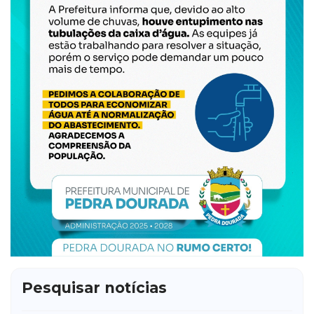
Pesquisar notícias