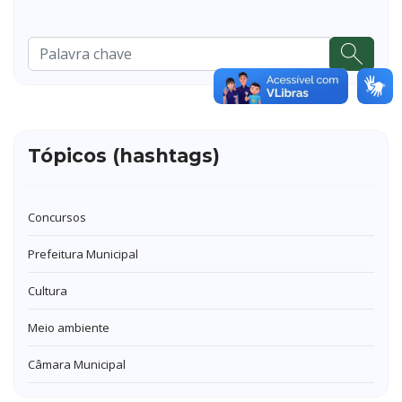
Pesquisar
...
Tópicos (hashtags)
Concursos
Prefeitura Municipal
Cultura
Meio ambiente
Câmara Municipal