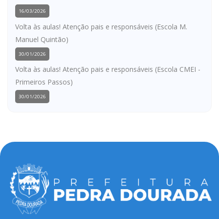
16/03/2026
Volta às aulas! Atenção pais e responsáveis (Escola M.
Manuel Quintão)
30/01/2026
Volta às aulas! Atenção pais e responsáveis (Escola CMEI -
Primeiros Passos)
30/01/2026