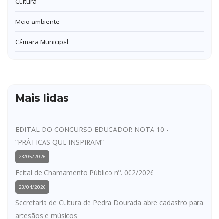
Cultura
Meio ambiente
Câmara Municipal
Mais lidas
EDITAL DO CONCURSO EDUCADOR NOTA 10 -
“PRÁTICAS QUE INSPIRAM”
28/05/2026
Edital de Chamamento Público nº. 002/2026
23/04/2026
Secretaria de Cultura de Pedra Dourada abre cadastro para
artesãos e músicos