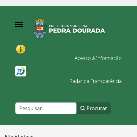
Acesso à Informação
Radar da Transparência
Procurar
Procurar