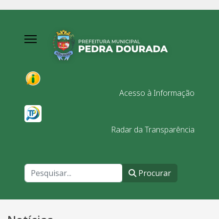
Acesso à Informação
Radar da Transparência
Procurar
Procurar