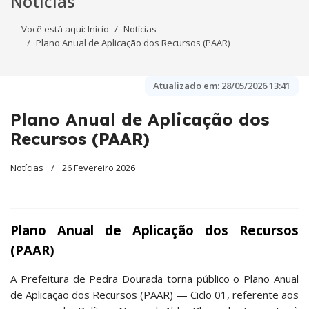
Notícias
Você está aqui:
Início
Notícias
Plano Anual de Aplicação dos Recursos (PAAR)
Atualizado em:
28/05/2026 13:41
Plano Anual de Aplicação dos
Recursos (PAAR)
Notícias
26 Fevereiro 2026
Plano Anual de Aplicação dos Recurs
os
(PAAR)
A Prefeitura de Pedra Dourada torna público o Plano Anual
de Aplicação dos Recursos (PAAR) — Ciclo 01, referente aos