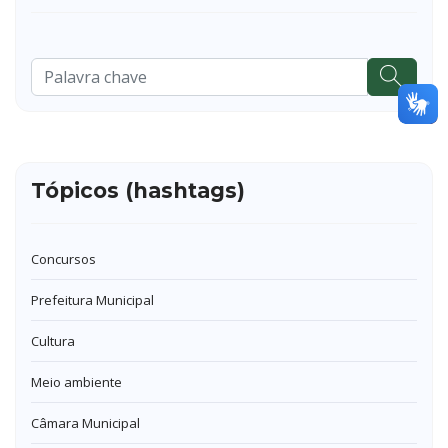
Pesquisar
...
Tópicos (hashtags)
Concursos
Prefeitura Municipal
Cultura
Meio ambiente
Câmara Municipal