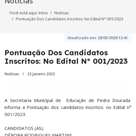
Notícias
Você está aqui:
Início
Notícias
Pontuação Dos Candidatos Inscritos: No Edital N° 001/2023
Atualizado em:
28/05/2026 13:41
Pontuação Dos Candidatos
Inscritos: No Edital N° 001/2023
Notícias
23 Janeiro 2023
A Secretaria Municipal de Educação de Pedra Dourada
informa a Pontuação dos candidatos inscritos: no Edital n°
001/2023.
CANDIDATOS (AS):
DÉBORA RODRIGUES MARTINS.