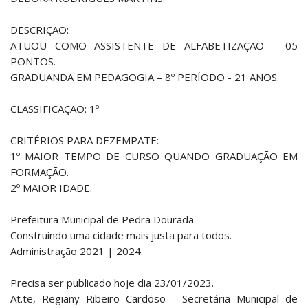
DESCRIÇÃO:
ATUOU COMO ASSISTENTE DE ALFABETIZAÇÃO – 05
PONTOS.
GRADUANDA EM PEDAGOGIA – 8º PERÍODO - 21 ANOS.
CLASSIFICAÇÃO: 1º
CRITÉRIOS PARA DEZEMPATE:
1º MAIOR TEMPO DE CURSO QUANDO GRADUAÇÃO EM
FORMAÇÃO.
2º MAIOR IDADE.
Prefeitura Municipal de Pedra Dourada.
Construindo uma cidade mais justa para todos.
Administração 2021 | 2024.
Precisa ser publicado hoje dia 23/01/2023.
At.te, Regiany Ribeiro Cardoso - Secretária Municipal de