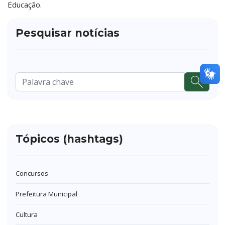
Educação.
Pesquisar notícias
Pesquisar
...
Tópicos (hashtags)
Concursos
Prefeitura Municipal
Cultura