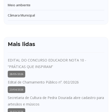
Meio ambiente
Câmara Municipal
Mais lidas
EDITAL DO CONCURSO EDUCADOR NOTA 10 -
“PRÁTICAS QUE INSPIRAM”
28/05/2026
Edital de Chamamento Público nº. 002/2026
23/04/2026
Secretaria de Cultura de Pedra Dourada abre cadastro para
artesãos e músicos
16/03/2026