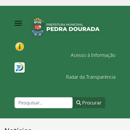
Acesso à Informação
Radar da Transparência
Procurar
Procurar